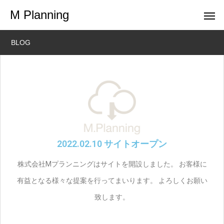
M Planning
BLOG
2022.02.10 サイトオープン
株式会社Mプランニングはサイトを開設しました。 お客様に
有益となる様々な提案を行ってまいります。 よろしくお願い
致します。