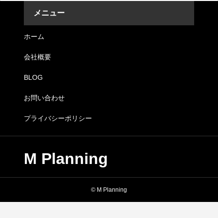
メニュー
ホーム
会社概要
BLOG
お問い合わせ
プライバシーポリシー
M Planning
© M Planning